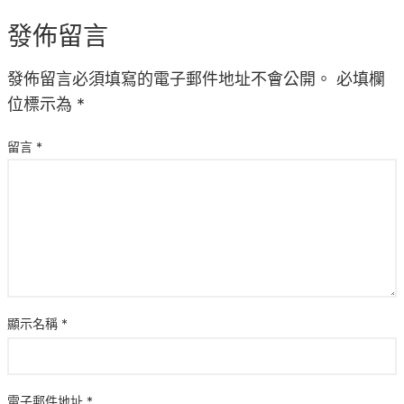
發佈留言
發佈留言必須填寫的電子郵件地址不會公開。
必填欄
位標示為
*
留言
*
顯示名稱
*
電子郵件地址
*