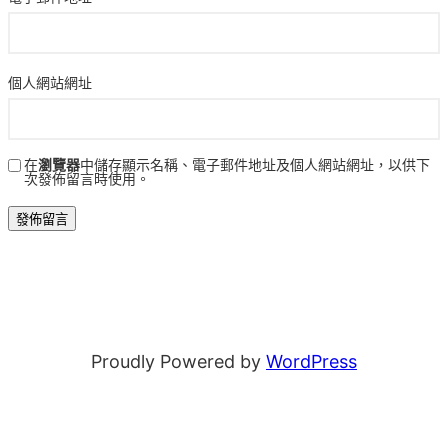
個人網站網址
在
瀏覽器
中儲存顯示名稱、電子郵件地址及個人網站網址，以供下
次發佈留言時使用。
Proudly Powered by
WordPress