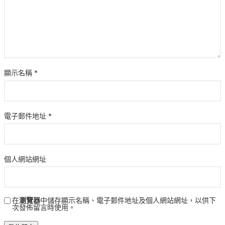
顯示名稱
*
電子郵件地址
*
個人網站網址
在
瀏覽器
中儲存顯示名稱、電子郵件地址及個人網站網址，以供下
次發佈留言時使用。