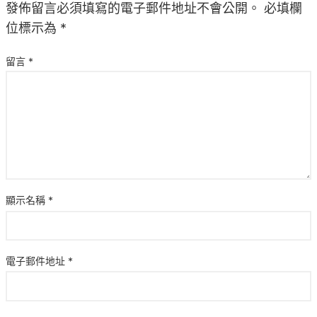
發佈留言必須填寫的電子郵件地址不會公開。
必填欄
位標示為
*
留言
*
顯示名稱
*
電子郵件地址
*