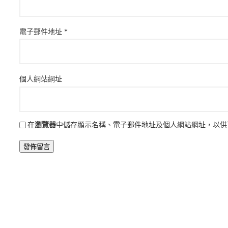
電子郵件地址
*
個人網站網址
在
瀏覽器
中儲存顯示名稱、電子郵件地址及個人網站網址，以供