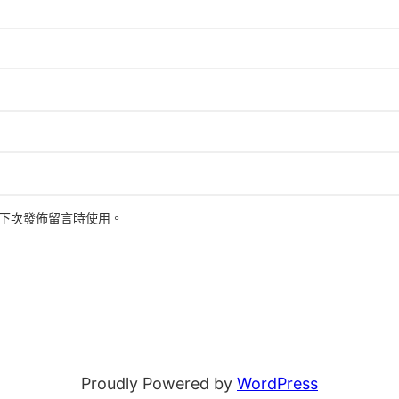
下次發佈留言時使用。
Proudly Powered by
WordPress