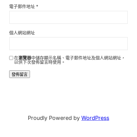
電子郵件地址
*
個人網站網址
在
瀏覽器
中儲存顯示名稱、電子郵件地址及個人網站網址，
以供下次發佈留言時使用。
Proudly Powered by
WordPress