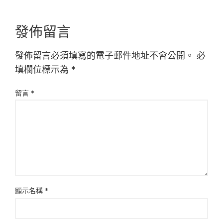
發佈留言
發佈留言必須填寫的電子郵件地址不會公開。
必
填欄位標示為
*
留言
*
顯示名稱
*