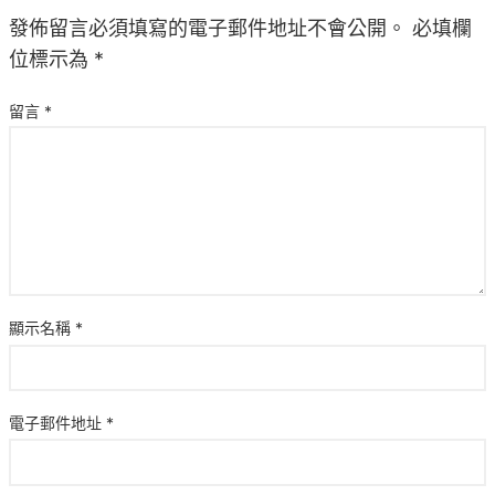
發佈留言必須填寫的電子郵件地址不會公開。
必填欄
位標示為
*
留言
*
顯示名稱
*
電子郵件地址
*