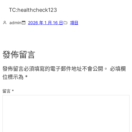
TC:healthcheck123
admin
2026 年 1 月 16 日
項目
發佈留言
發佈留言必須填寫的電子郵件地址不會公開。
必填欄
位標示為
*
留言
*