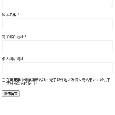
顯示名稱
*
電子郵件地址
*
個人網站網址
在
瀏覽器
中儲存顯示名稱、電子郵件地址及個人網站網址，以供下
次發佈留言時使用。