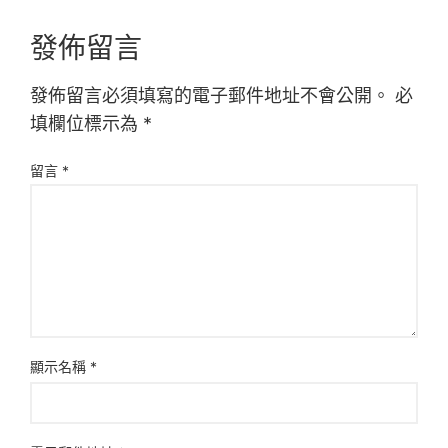
發佈留言
發佈留言必須填寫的電子郵件地址不會公開。
必
填欄位標示為
*
留言
*
顯示名稱
*