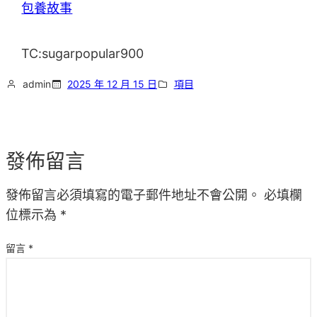
包養故事
TC:sugarpopular900
admin
2025 年 12 月 15 日
項目
發佈留言
發佈留言必須填寫的電子郵件地址不會公開。
必填欄
位標示為
*
留言
*