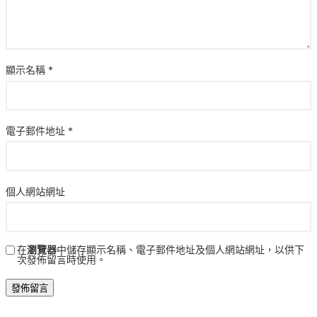
顯示名稱
*
電子郵件地址
*
個人網站網址
在
瀏覽器
中儲存顯示名稱、電子郵件地址及個人網站網址，以供下
次發佈留言時使用。