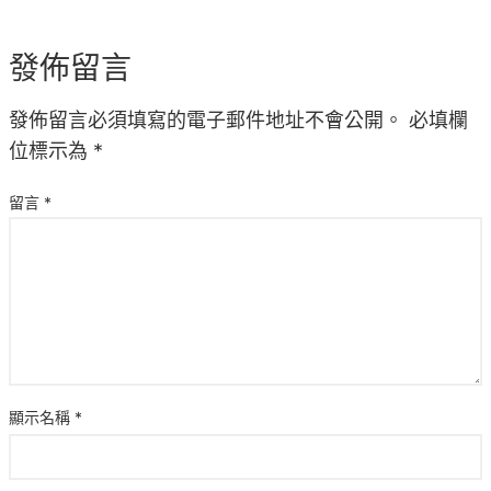
發佈留言
發佈留言必須填寫的電子郵件地址不會公開。
必填欄
位標示為
*
留言
*
顯示名稱
*