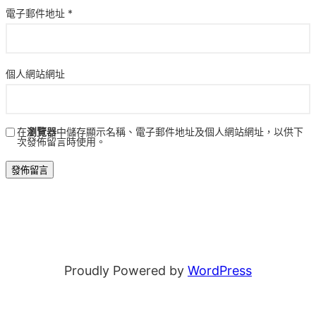
電子郵件地址
*
個人網站網址
在
瀏覽器
中儲存顯示名稱、電子郵件地址及個人網站網址，以供下
次發佈留言時使用。
Proudly Powered by
WordPress