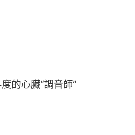
度的心臟“調音師”