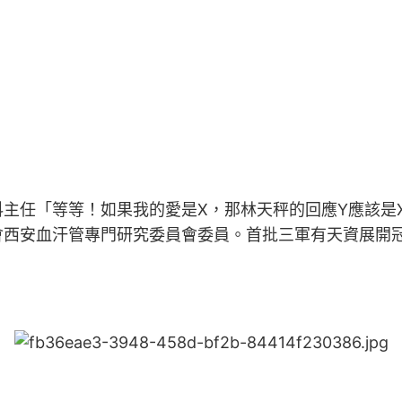
主任「等等！如果我的愛是X，那林天秤的回應Y應該是
會西安血汗管專門研究委員會委員。首批三軍有天資展開