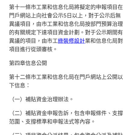
第十一條市工業和信息化局將擬定的申報項目在
門戶網站上向社會公示5日以上，對于公示后無
異議項目，由市工業和信息化局按部門預算治理
的有關規定下達項目資金計劃。對于公示期間有
異議的項目，由市工
綠裝修設計
業和信息化局對
項目進行從頭審核。
第四章信息公開
第十二條市工業和信息化局在門戶網站上公開以
下信息：
（一）補貼資金治理辦法。
（二）補貼資金申報告訴，包含申報條件、支撐
范圍、支撐標準和申報法式等內容。