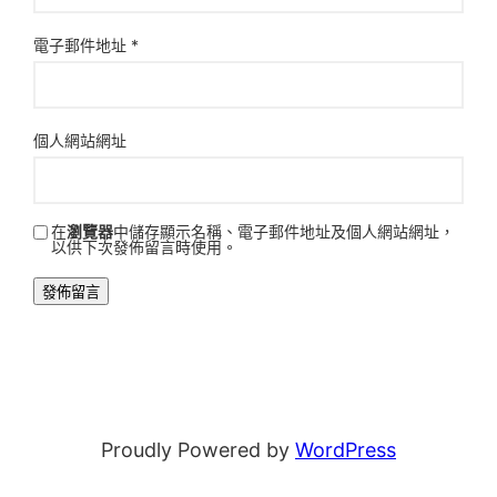
電子郵件地址
*
個人網站網址
在
瀏覽器
中儲存顯示名稱、電子郵件地址及個人網站網址，
以供下次發佈留言時使用。
Proudly Powered by
WordPress