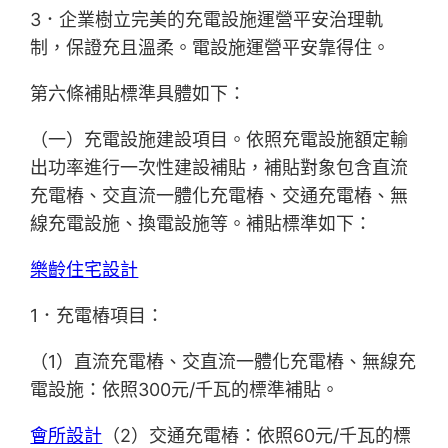
3．企業樹立完美的充電設施運營平安治理軌
制，保證充且溫柔。電設施運營平安靠得住。
第六條補貼標準具體如下：
（一）充電設施建設項目。依照充電設施額定輸
出功率進行一次性建設補貼，補貼對象包含直流
充電樁、交直流一體化充電樁、交通充電樁、無
線充電設施、換電設施等。補貼標準如下：
樂齡住宅設計
1．充電樁項目：
（1）直流充電樁、交直流一體化充電樁、無線充
電設施：依照300元/千瓦的標準補貼。
會所設計
（2）交通充電樁：依照60元/千瓦的標