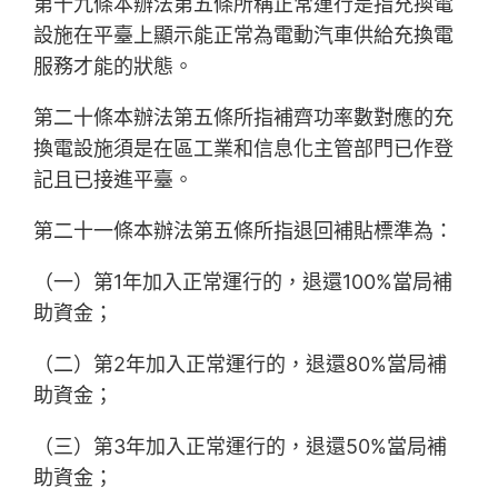
第十九條本辦法第五條所稱正常運行是指充換電
設施在平臺上顯示能正常為電動汽車供給充換電
服務才能的狀態。
第二十條本辦法第五條所指補齊功率數對應的充
換電設施須是在區工業和信息化主管部門已作登
記且已接進平臺。
第二十一條本辦法第五條所指退回補貼標準為：
（一）第1年加入正常運行的，退還100%當局補
助資金；
（二）第2年加入正常運行的，退還80%當局補
助資金；
（三）第3年加入正常運行的，退還50%當局補
助資金；