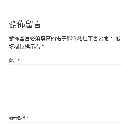
發佈留言
發佈留言必須填寫的電子郵件地址不會公開。
必
填欄位標示為
*
留言
*
顯示名稱
*