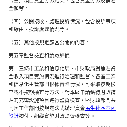
（三）項目資金分派結果，包含資金分派及補貼
金額等。
（四）公開接收、處理投訴情況，包含投訴事項
和緣由、投訴處理情況等。
（五）其他按規定應當公開的內容。
第五章監督檢查和績效評價
第十三條市工業和信息化局、市財政局對補貼資
金收入項目實施情況進行治理和監督。各區工業
和信息化主管部門根據實際情況，可采取按期檢
查或不按期抽查等方法，對本區申請獲得財政補
貼的充電設施項目進行監督檢查，區財政部門共
同區工信部門按規定法式辦理資金
民生社區室內
設計
撥付、組織實施財政監督檢查等。