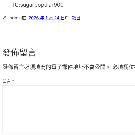
TC:sugarpopular900
admin
2026 年 1 月 24 日
項目
發佈留言
發佈留言必須填寫的電子郵件地址不會公開。
必填欄位
留言
*