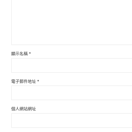
顯示名稱
*
電子郵件地址
*
個人網站網址