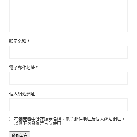
顯示名稱
*
電子郵件地址
*
個人網站網址
在
瀏覽器
中儲存顯示名稱、電子郵件地址及個人網站網址，
以供下次發佈留言時使用。