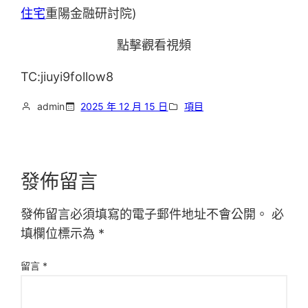
住宅
重陽金融研討院)
點擊觀看視頻
TC:jiuyi9follow8
admin
2025 年 12 月 15 日
項目
發佈留言
發佈留言必須填寫的電子郵件地址不會公開。
必
填欄位標示為
*
留言
*