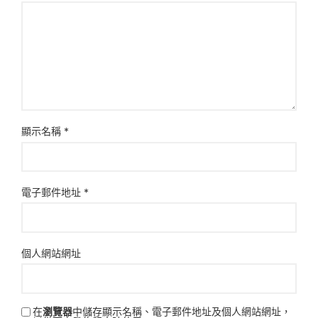
顯示名稱
*
電子郵件地址
*
個人網站網址
在
瀏覽器
中儲存顯示名稱、電子郵件地址及個人網站網址，