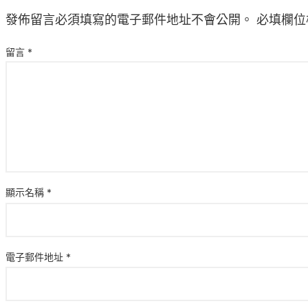
發佈留言必須填寫的電子郵件地址不會公開。
必填欄位
留言
*
顯示名稱
*
電子郵件地址
*