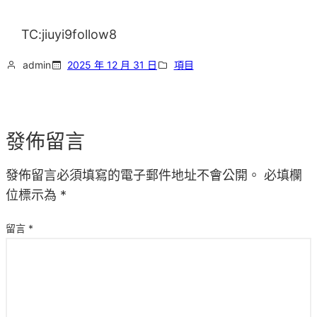
TC:jiuyi9follow8
admin
2025 年 12 月 31 日
項目
發佈留言
發佈留言必須填寫的電子郵件地址不會公開。
必填欄
位標示為
*
留言
*