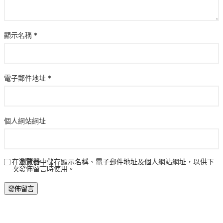
顯示名稱
*
電子郵件地址
*
個人網站網址
在
瀏覽器
中儲存顯示名稱、電子郵件地址及個人網站網址，以供下
次發佈留言時使用。