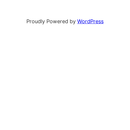
Proudly Powered by
WordPress